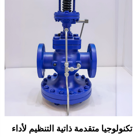
تكنولوجيا متقدمة ذاتية التنظيم لأداء