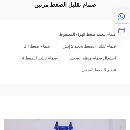
صمام تقليل الضغط مرتين
صمام تنظيم ضغط الهواء المضغوط
صمام تقليل الضغط بحجم 2 إنش
صمام ضغط 1 2
استبدال صمام منظم الضغط
صمام تقليل الضغط 4
تنظيم الضغط الصحي