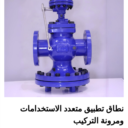
نطاق تطبيق متعدد الاستخدامات
ومرونة التركيب