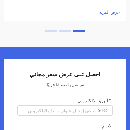
عرض المزيد
احصل على عرض سعر مجاني
سيتصل بك ممثلنا قريبًا.
البريد الإلكتروني
0/100
الاسم