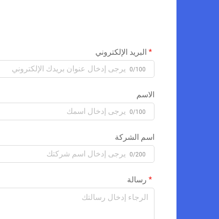
البريد الإلكتروني
0/100
الاسم
0/100
اسم الشركة
0/200
رسالة