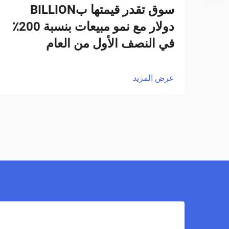
سوق تقدر قيمتها بBILLION
دولار مع نمو مبيعات بنسبة 200٪
في النصف الأول من العام
عرض المزيد