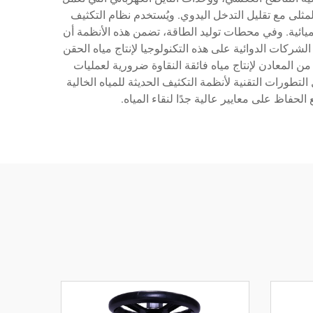
لمثلى مع تقليل التدخل اليدوي. ويُستخدم نظام التكثيف
ميائية. وفي محطات توليد الطاقة، تضمن هذه الأنظمة أن
الشركات الدوائية على هذه التكنولوجيا لإنتاج مياه الحقن
ن المعادن لإنتاج مياه فائقة النقاوة ضرورية لعمليات
التطورات التقنية لأنظمة التكثيف الحديثة للمياه الخالية
حفاظ على معايير عالية جدًا لنقاء المياه.