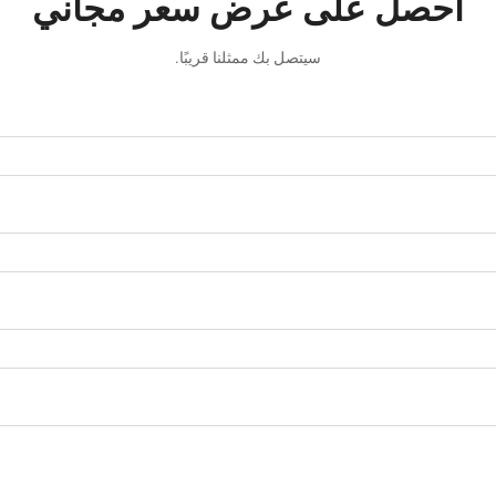
احصل على عرض سعر مجاني
سيتصل بك ممثلنا قريبًا.