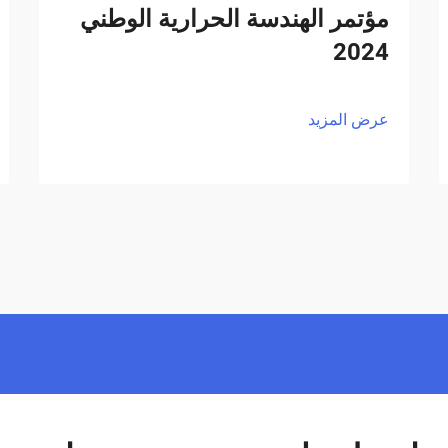
مؤتمر الهندسة الحرارية الوطني
2024
عرض المزيد