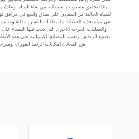
معًا لتحقيق مستويات استثنائية من نقاء المياه. وعادةً
للمياه الخالية من المعادن على نطاق واسع في مرافق تول
تفي مياه تغذية الغلايات بالمتطلبات الصارمة للنقاوة، مما
والعمليات الحرجة الأخرى التي يجب فيها القضاء على ال
تصنيع الرقائق. وتعتمد المصانع الكيميائية على هذه الأنظم
من المعادن إمكانات الرصد الفوري، وميزات ا