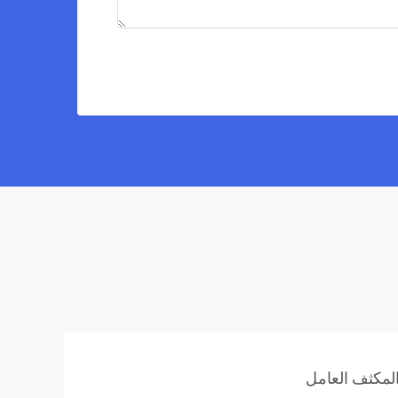
المكثف العامل