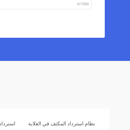
0/1000
نظام استرداد المكثف في الغلاية
استرداد