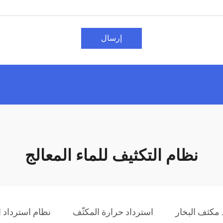
إرسال
نظام التكثيف للماء المعالج
 مكثف البخار
استرداد حرارة المكثّف
نظام استرداد 