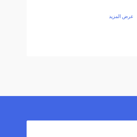
عرض المزيد