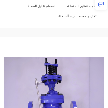
صمام تنظيم الضغط 4
3 صمام تقليل الضغط
تخفيض ضغط المياه الساخنة