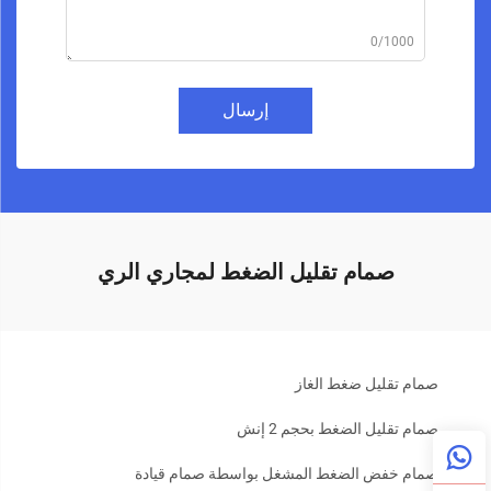
0/1000
إرسال
صمام تقليل الضغط لمجاري الري
صمام تقليل ضغط الغاز
صمام تقليل الضغط بحجم 2 إنش
صمام خفض الضغط المشغل بواسطة صمام قيادة