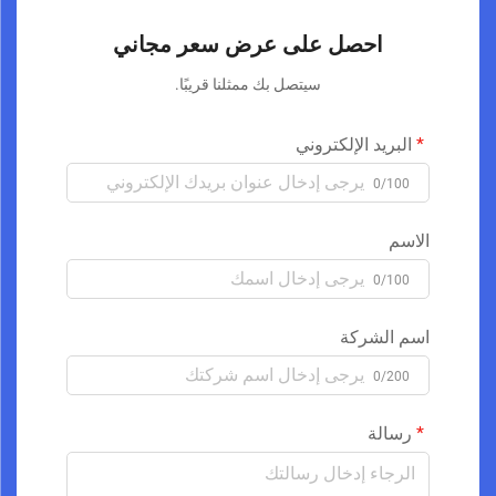
احصل على عرض سعر مجاني
سيتصل بك ممثلنا قريبًا.
البريد الإلكتروني
0/100
الاسم
0/100
اسم الشركة
0/200
رسالة