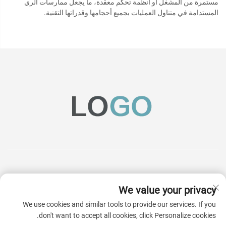
مستمرة من المشغل أو أنظمة تحكم معقدة، ما يجعل ممارسات الري
المستدامة في متناول العمليات بجميع أحجامها وقدراتها التقنية.
We value your privacy
اشترك
We use cookies and similar tools to provide our services. If you
don't want to accept all cookies, click Personalize cookies.