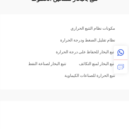
مكونات نظام التتبع الحراري
نظام تقليل الضغط ودرجة الحرارة
تتبع البخار للحفاظ على درجة الحرارة
تتبع البخار لمنع التكاثف
تتبع البخار لصناعة النفط
تتبع الحرارة للصناعات الكيماوية