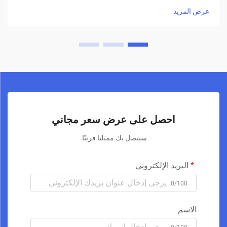
عرض المزيد
احصل على عرض سعر مجاني
سيتصل بك ممثلنا قريبًا.
البريد الإلكتروني
0/100
الاسم