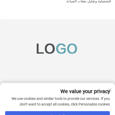
التشغيلية وتقليل نفقات الصيانة.
We value your privacy
اشترك
We use cookies and similar tools to provide our services. If you
don't want to accept all cookies, click Personalize cookies.