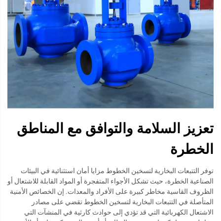
تعزيز السلامة والتوافق مع المناطق
الخطرة
توفر التتبعات البخارية لتسخين الخطوط مزايا أمان استثنائية في البيئات
الصناعية الخطرة، حيث تشكل الأجواء المتفجرة أو المواد القابلة للاشتعال أو
الظروف القاسية مخاطر كبيرة على الأفراد والمعدات. إن الخصائص الأمنية
المتأصلة في التتبعات البخارية لتسخين الخطوط تقضي على مصادر
الاشتعال الكهربائية التي قد تؤدي إلى حوادث كارثية في المنشآت التي