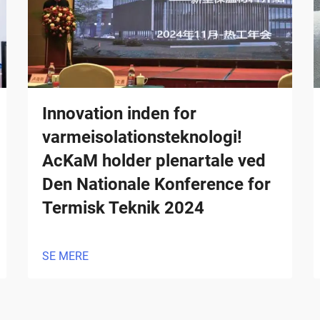
Innovation inden for
varmeisolationsteknologi!
AcKaM holder plenartale ved
Den Nationale Konference for
Termisk Teknik 2024
SE MERE