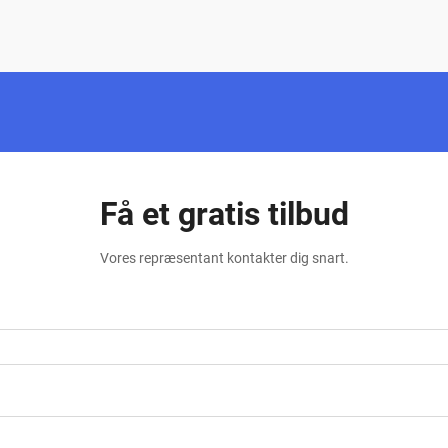
Få et gratis tilbud
Vores repræsentant kontakter dig snart.