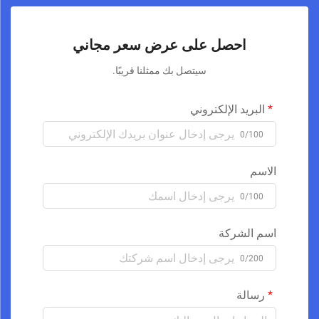
احصل على عرض سعر مجاني
سيتصل بك ممثلنا قريبًا.
البريد الإلكتروني
0/100
الاسم
0/100
اسم الشركة
0/200
رسالة