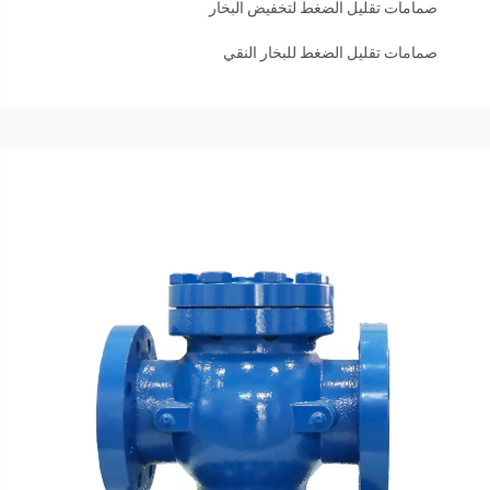
صمامات تقليل الضغط لتخفيض البخار
صمامات تقليل الضغط للبخار النقي