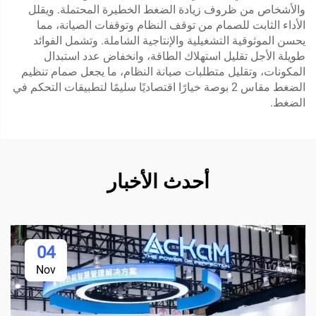
والأشخاص من ظروف زيادة الضغط الخطيرة المحتملة. ويقلل
الأداء الثابت للصمام من توقف النظام وتوقفات الصيانة، مما
يحسن الموثوقية التشغيلية والإنتاجية الشاملة. وتشمل الفوائد
طويلة الأجل تقليل استهلاك الطاقة، وانخفاض عدد استبدال
المكونات، وتقليل متطلبات صيانة النظام، ما يجعل صمام تنظيم
الضغط مقاس 2 بوصة خيارًا اقتصاديًا سليمًا لتطبيقات التحكم في
الضغط.
أحدث الأخبار
04
Nov