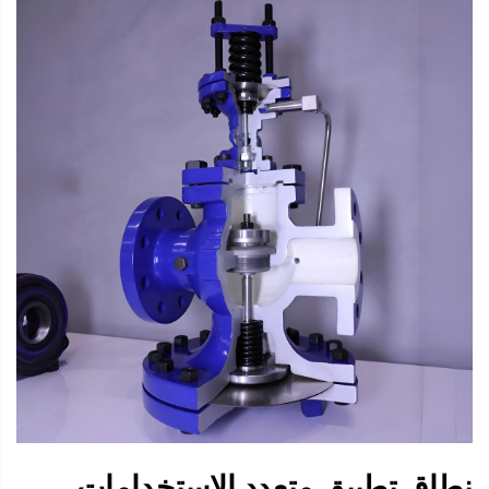
نطاق تطبيق متعدد الاستخدامات