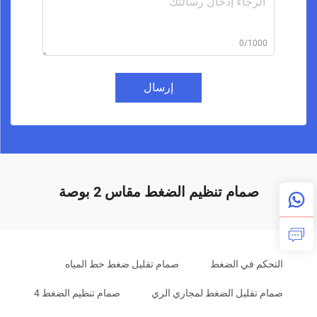
0/1000
إرسال
صمام تنظيم الضغط مقاس 2 بوصة
التحكم في الضغط
صمام تقليل ضغط خط المياه
صمام تقليل الضغط لمجاري الري
صمام تنظيم الضغط 4