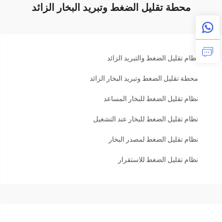
محطة تقليل الضغط وتبريد البخار الزائد
نظام تقليل الضغط والتبريد الزائد
محطة تقليل الضغط وتبريد البخار الزائد
نظام تقليل الضغط للبخار المساعد
نظام تقليل الضغط للبخار عند التشغيل
نظام تقليل الضغط لمصدر البخار
نظام تقليل الضغط للاستقرار