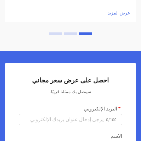
عرض المزيد
احصل على عرض سعر مجاني
سيتصل بك ممثلنا قريبًا.
البريد الإلكتروني
0/100
الاسم