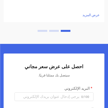
عرض المزيد
احصل على عرض سعر مجاني
سيتصل بك ممثلنا قريبًا.
البريد الإلكتروني
0/100