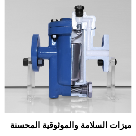
ميزات السلامة والموثوقية المحسنة