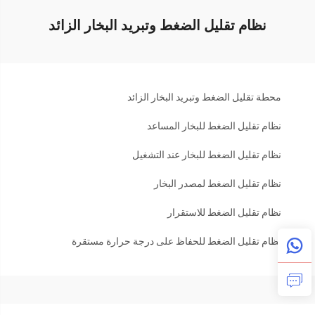
نظام تقليل الضغط وتبريد البخار الزائد
محطة تقليل الضغط وتبريد البخار الزائد
نظام تقليل الضغط للبخار المساعد
نظام تقليل الضغط للبخار عند التشغيل
نظام تقليل الضغط لمصدر البخار
نظام تقليل الضغط للاستقرار
نظام تقليل الضغط للحفاظ على درجة حرارة مستقرة