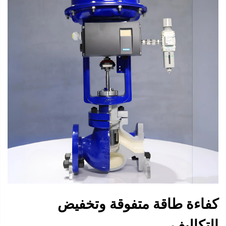
كفاءة طاقة متفوقة وتخفيض
التكاليف