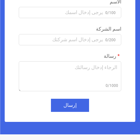
الاسم
0/100
اسم الشركة
0/200
رسالة
0/1000
إرسال