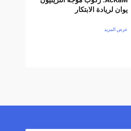
يوان لريادة الابتكار
عرض المزيد