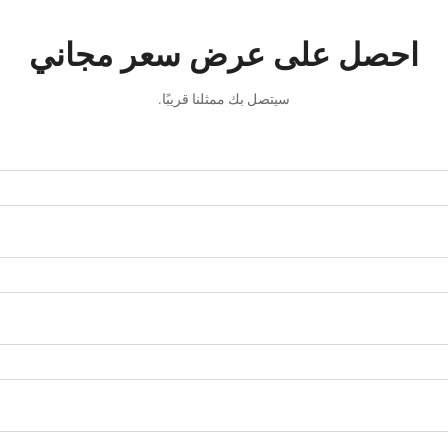
احصل على عرض سعر مجاني
سيتصل بك ممثلنا قريبًا.