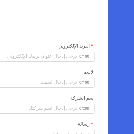
البريد الإلكتروني
0/100
الاسم
0/100
اسم الشركة
0/200
رسالة