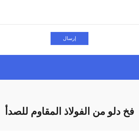
إرسال
فخ دلو من الفولاذ المقاوم للصدأ