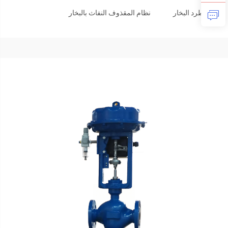
طرد البخار
نظام المقذوف النفاث بالبخار