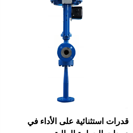
قدرات استثنائية على الأداء في