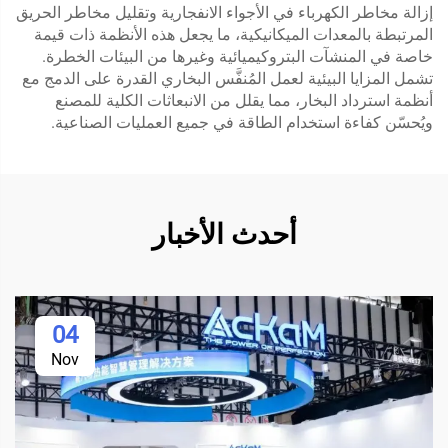
إزالة مخاطر الكهرباء في الأجواء الانفجارية وتقليل مخاطر الحريق
المرتبطة بالمعدات الميكانيكية، ما يجعل هذه الأنظمة ذات قيمة
خاصة في المنشآت البتروكيميائية وغيرها من البيئات الخطرة.
تشمل المزايا البيئية لعمل المُنفَّس البخاري القدرة على الدمج مع
أنظمة استرداد البخار، مما يقلل من الانبعاثات الكلية للمصنع
ويُحسّن كفاءة استخدام الطاقة في جميع العمليات الصناعية.
أحدث الأخبار
04
Nov