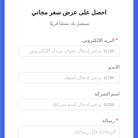
احصل على عرض سعر مجاني
سيتصل بك ممثلنا قريبًا.
البريد الإلكتروني
0/100
الاسم
0/100
اسم الشركة
0/200
رسالة