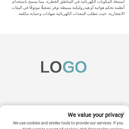
استبعاد المكونات الكهربائية في المناطق الخطرة، مما يسمح باستخدام
أنظمة تحكم هوائية أو هيدروليكية بسيطة توفر تشغيلًا موثوقًا في البيئات
الانفجارية، حيث تتطلب المعدات الكهربائية شهادات وحماية مكلفة.
We value your privacy
اشترك
We use cookies and similar tools to provide our services. If you