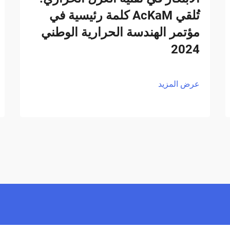
تُلقي AcKaM كلمة رئيسية في
مؤتمر الهندسة الحرارية الوطني
2024
عرض المزيد