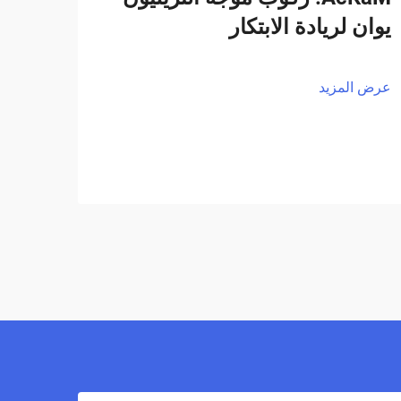
يوان لريادة الابتكار
عرض المزيد