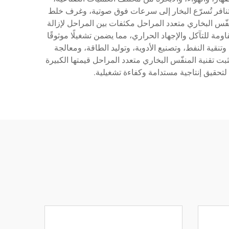
نافر تُسرّع البخار إلى سرعات فوق صوتية، وغرف خلط
ّس البخاري متعدد المراحل مكثفات بين المراحل لإزالة
اومة للتآكل والإجهاد الحراري، مما يضمن تشغيلًا موثوقًا
قية النفط، وتصنيع الأدوية، وتوليد الطاقة، ومعالجة
بت تقنية المنفّس البخاري متعدد المراحل قيمتها الكبيرة
لتحقيق إنتاجية مستدامة وكفاءة تشغيلية.