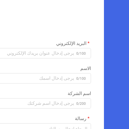
البريد الإلكتروني
0/100
الاسم
0/100
اسم الشركة
0/200
رسالة