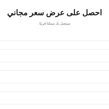
احصل على عرض سعر مجاني
سيتصل بك ممثلنا قريبًا.