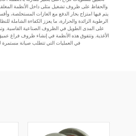
والحفاظ على ظروف تشغيل مثلى داخل الأنظمة المغلقة.
يتم فيها امتزاج بخار الدفع مع الغازات المستخلصة، وأ
الرطوبة الزائدة والحرارة، ما يعزز الكفاءة الشاملة للنظا
على المدى الطويل في الظروف الصناعية القاسية. وتمتد
الأغذية. وتتفوق هذه الأنظمة في إنشاء ظروف فراغ عميق لأ
في العمليات التي تتطلب صيانة مستمرة للف