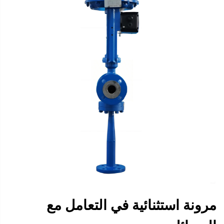
مرونة استثنائية في التعامل مع