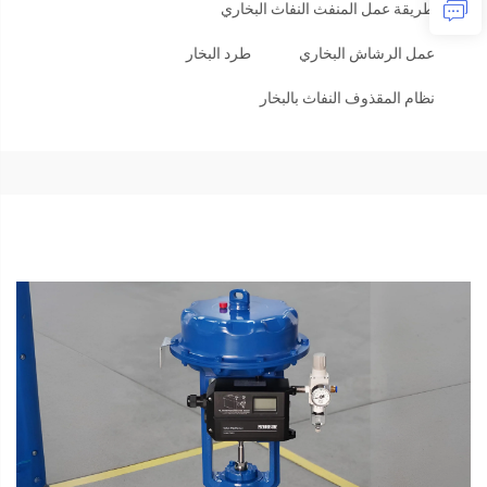
طريقة عمل المنفث النفاث البخاري
عمل الرشاش البخاري
طرد البخار
نظام المقذوف النفاث بالبخار