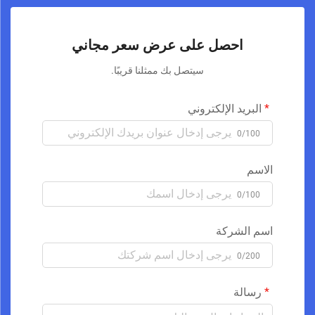
احصل على عرض سعر مجاني
سيتصل بك ممثلنا قريبًا.
البريد الإلكتروني
0/100
الاسم
0/100
اسم الشركة
0/200
رسالة