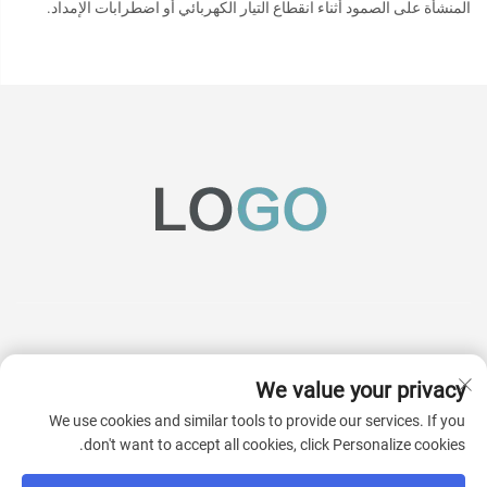
المنشأة على الصمود أثناء انقطاع التيار الكهربائي أو اضطرابات الإمداد.
We value your privacy
اشترك
We use cookies and similar tools to provide our services. If you
don't want to accept all cookies, click Personalize cookies.