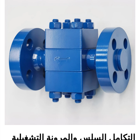
التكامل السلس والمرونة التشغيلية