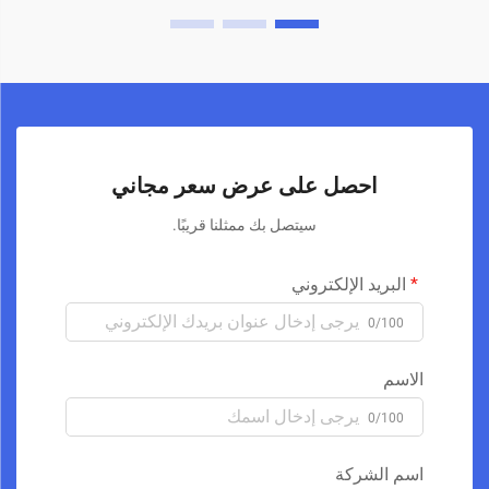
احصل على عرض سعر مجاني
سيتصل بك ممثلنا قريبًا.
البريد الإلكتروني
0/100
الاسم
0/100
اسم الشركة