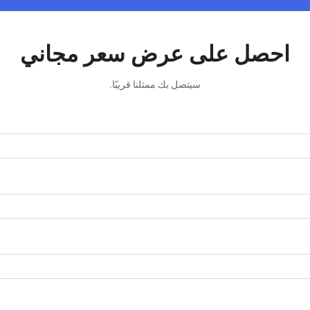
احصل على عرض سعر مجاني
سيتصل بك ممثلنا قريبًا.