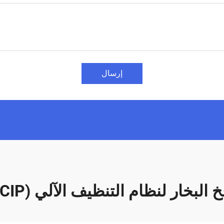
إرسال
 البخار لنظام التنظيف الآلي (CIP)