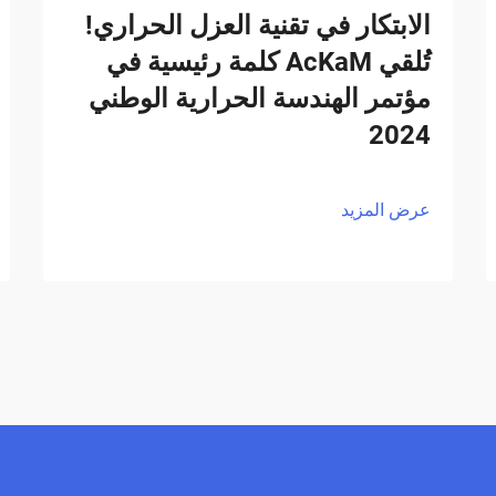
الابتكار في تقنية العزل الحراري!
تُلقي AcKaM كلمة رئيسية في
مؤتمر الهندسة الحرارية الوطني
2024
عرض المزيد