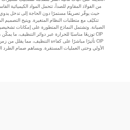
حيث يوفّر تصريفًا مستمرًا دون الحاجة إلى تدخل يدوي
الصيانة. وتشتمل النماذج المتطورة على إمكانات تشخيصي
CIP توزيعًا مناسبًا للحرارة عبر دوائر التنظيف، ما يمك
CIP تأثيرًا مباشرًا على كفاءة التنظيف، مما يقلل من 