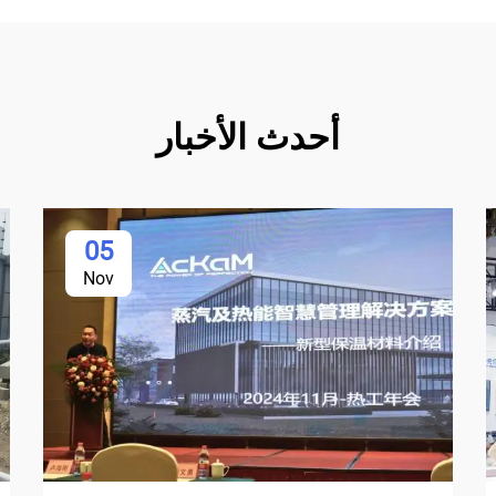
أحدث الأخبار
05
Nov