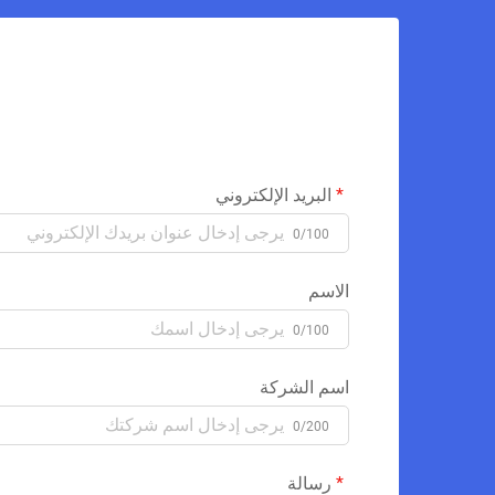
البريد الإلكتروني
0/100
الاسم
0/100
اسم الشركة
0/200
رسالة