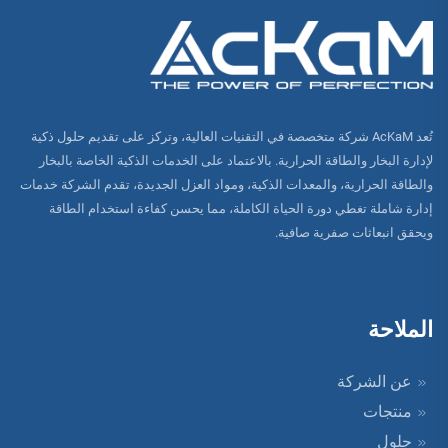
تُعد AcKaM شركة متخصصة في التقنيات العالية، وتركز على تقديم حلول ذكية
لإدارة البخار والطاقة الحرارية. بالاعتماد على الخدمات الذكية الخاصة بالبخار
والطاقة الحرارية، والمعدات الذكية، ومواد العزل الجديدة، تقدم الشركة خدمات
إدارة شاملة تغطي دورة الحياة الكاملة، مما يحسن كفاءة استخدام الطاقة
ويحقق انبعاثات صفرية صافية.
الملاحة
عن الشركة
منتجات
حلول