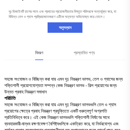
দৃঢ় ডিজাইনটি চাপের পতন এবং প্রবাহের প্রয়োজনীয়তার বিস্তৃত পরিসরকে অন্তর্ভুক্ত করে, যা
বিভিন্ন তেল ও গ্যাস প্রক্রিয়াজাতকরণে এটিকে অত্যন্ত অভিযোজ্য করে তোলে।
অনুসন্ধান
বিবরণ
প্রস্তাবিত পণ্য
সহজে সংযোজন ও বিচ্ছিন্ন করা যায় এমন দৃঢ় নিয়ন্ত্রণ ভালভ, তেল ও গ্যাসের জন্য
শক্তিশালী প্রয়োগযোগ্যতা সম্পন্ন কেজ নিয়ন্ত্রণ ভালভ - শিল্প প্রয়োগের জন্য
উন্নত প্রবাহ নিয়ন্ত্রণ সমাধান
পরিচিতি
সহজে সংযোজন ও বিচ্ছিন্ন করা যায় এমন দৃঢ় নিয়ন্ত্রণ ভালভগুলি তেল ও গ্যাস
প্রয়োগের ক্ষেত্রে প্রবাহ নিয়ন্ত্রণ প্রযুক্তিতে একটি গুরুত্বপূর্ণ অগ্রগতি
প্রতিনিধিত্ব করে। এই কেজ নিয়ন্ত্রণ ভালভগুলি শক্তিশালী নির্মাণের সাথে
ব্যবহারকারী-বান্ধব রক্ষণাবেক্ষণ বৈশিষ্ট্যগুলিকে একত্রিত করে, যা নির্ভরযোগ্য এবং