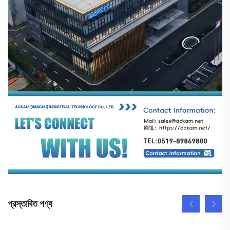
প্রস্তাবিত পণ্য