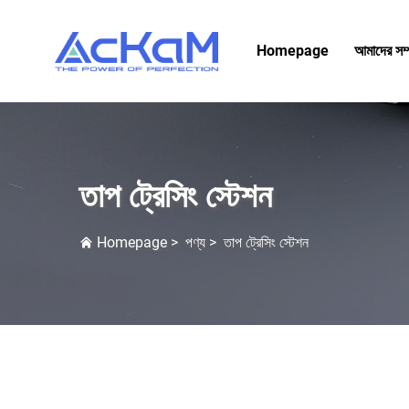
Homepage
আমাদের সম্প
তাপ ট্রেসিং স্টেশন
Homepage
>
পণ্য
>
তাপ ট্রেসিং স্টেশন