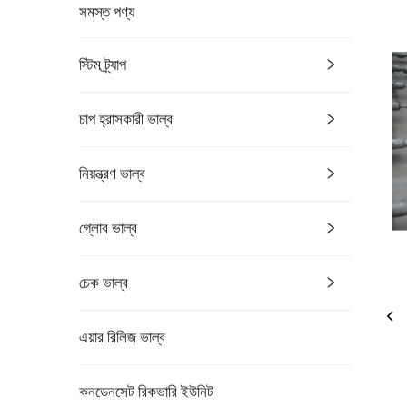
সমস্ত পণ্য
স্টিম ট্র্যাপ
চাপ হ্রাসকারী ভাল্ব
নিয়ন্ত্রণ ভাল্ব
গ্লোব ভাল্ব
চেক ভাল্ব
এয়ার রিলিজ ভাল্ব
কনডেনসেট রিকভারি ইউনিট