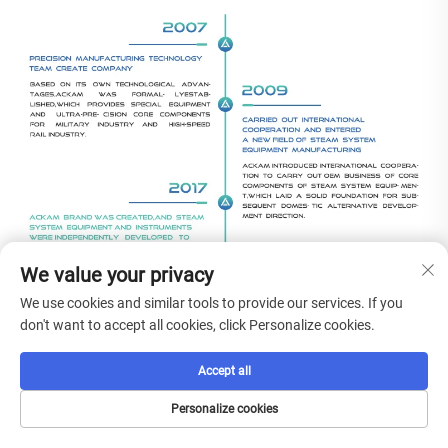
We value your privacy
We use cookies and similar tools to provide our services. If you
don't want to accept all cookies, click Personalize cookies.
Accept all
Personalize cookies