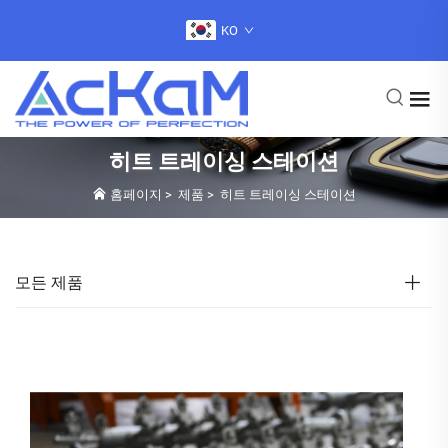
KO
히트 트레이싱 스테이션
홈페이지
>
제품
>
히트 트레이싱 스테이션
모든 제품