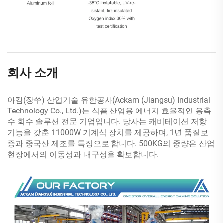
회사 소개
아캄(장쑤) 산업기술 유한공사(Ackam (Jiangsu) Industrial
Technology Co., Ltd.)는 식품 산업용 에너지 효율적인 응축
수 회수 솔루션 전문 기업입니다. 당사는 캐비테이션 저항
기능을 갖춘 11000W 기계식 장치를 제공하며, 1년 품질보
증과 중국산 제조를 특징으로 합니다. 500KG의 중량은 산업
현장에서의 이동성과 내구성을 확보합니다.