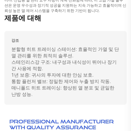
니다. 산업용 열 관리 요구 사항이 계속 진화함에 따라, 이 고급 가열 솔루
션은 운영 우수성과 장기적 성공을 지원하는 지속 가능하고 효율적이며 신
뢰성 높은 열 제어 시스템을 구축하기 위한 기반이 됩니다.
제품에 대해
강조
분할형 히트 트레이싱 스테이션: 효율적인 가열 및 단
열 관리를 위한 최적의 솔루션.
스테인리스강 구조: 내구성과 내식성이 뛰어나 장기
간 사용에 적합.
1년 보증: 귀사의 투자에 대한 안심 보호.
통합 플런저 밸브: 정밀한 제어와 누출 방지 작동.
매니폴드 히트 트레이싱: 향상된 열 분포 및 균일한
난방 성능.