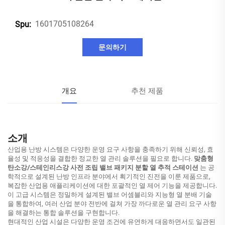
1601705108264
Spu:
문의하기
개요
추천 제품
소개
산업용 난방 시스템은 다양한 운영 요구 사항을 충족하기 위해 신뢰성, 효
율성 및 적응성을 결합한 정교한 열 관리 솔루션을 필요로 합니다.
맞춤형
탄소강/스테인리스강 사전 조립 밸브 패키지 분할 열 추적 스테이션
는 공
학적으로 설계된 난방 인프라 분야에서 획기적인 진전을 이룬 제품으로,
복잡한 산업용 애플리케이션에 대한 포괄적인 열 제어 기능을 제공합니다.
이 고급 시스템은 정밀하게 설계된 밸브 어셈블리와 지능형 열 분배 기술
을 통합하여, 여러 산업 분야 전반에 걸쳐 가장 까다로운 열 관리 요구 사항
을 해결하는 통합 솔루션을 구현합니다.
현대적인 산업 시설은 다양한 운영 조건에 유연하게 대응하면서도 일관된