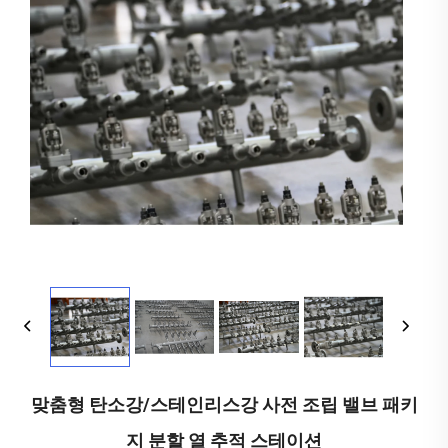
맞춤형 탄소강/스테인리스강 사전 조립 밸브 패키
지 분할 열 추적 스테이션