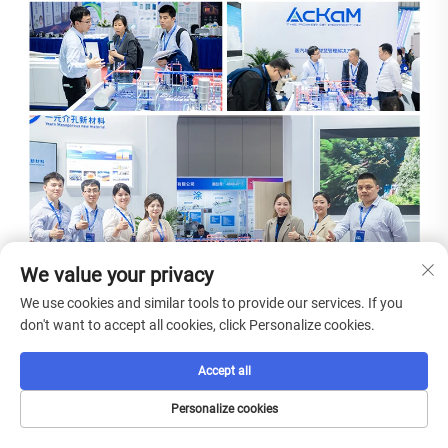
We value your privacy
We use cookies and similar tools to provide our services. If you
don't want to accept all cookies, click Personalize cookies.
Accept all
Personalize cookies