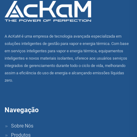
A AcKaM é uma empresa de tecnologia avançada especializada em
soluções inteligentes de gestão para vapor e energia térmica. Com base
em serviços inteligentes para vapor e energia térmica, equipamentos
inteligentes e novos materiais isolantes, oferece aos usuários serviços
integrados de gerenciamento durante todo o ciclo de vida, melhorando
assim a eficiência do uso de energia e alcançando emissões líquidas
zero.
Navegação
Sobre Nós
Produtos