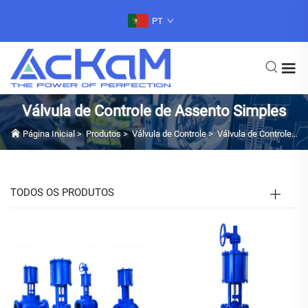
PT
Válvula de Controle de Assento Simples
Página Inicial
>
Produtos
>
Válvula de Controle
>
Válvula de Controle de Assento Simples
TODOS OS PRODUTOS