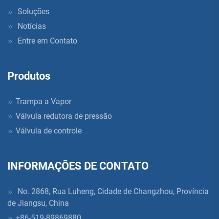
Soluções
Notícias
Entre em Contato
Produtos
Trampa a Vapor
Válvula redutora de pressão
Válvula de controle
INFORMAÇÕES DE CONTATO
No. 2868, Rua Luheng, Cidade de Changzhou, Província
de Jiangsu, China
+86-519-89869880