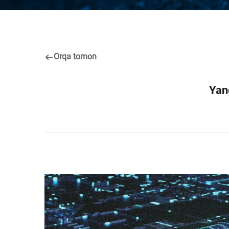
Orqa tomon
Yang