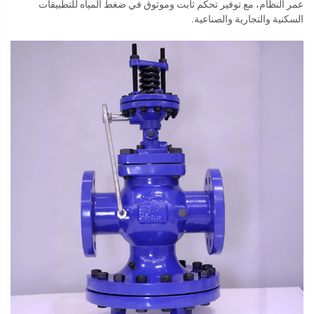
عمر النظام، مع توفير تحكم ثابت وموثوق في ضغط المياه للتطبيقات
السكنية والتجارية والصناعية.