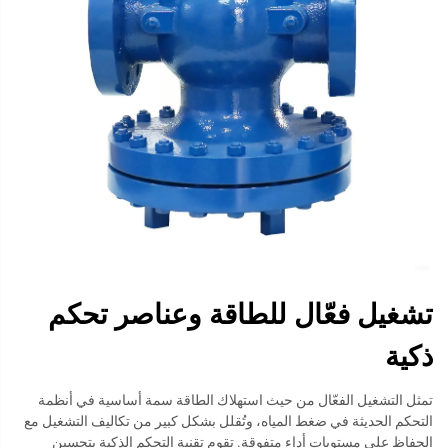
تشغيل فعّال للطاقة وعناصر تحكم
ذكية
تمثل التشغيل الفعّال من حيث استهلاك الطاقة سمة أساسية في أنظمة
التحكم الحديثة في ضغط المياه، وتُقلل بشكل كبير من تكاليف التشغيل مع
الحفاظ على مستويات أداء متفوقة. تقوم تقنية التحكم الذكية بتحسين