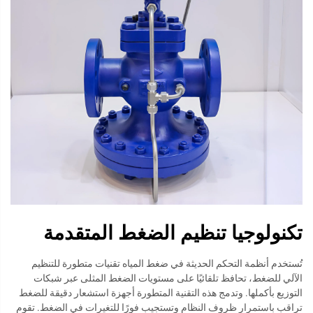
تكنولوجيا تنظيم الضغط المتقدمة
تُستخدم أنظمة التحكم الحديثة في ضغط المياه تقنيات متطورة للتنظيم
الآلي للضغط، تحافظ تلقائيًا على مستويات الضغط المثلى عبر شبكات
التوزيع بأكملها. وتدمج هذه التقنية المتطورة أجهزة استشعار دقيقة للضغط
تراقب باستمرار ظروف النظام وتستجيب فورًا للتغيرات في الضغط. تقوم