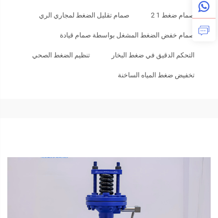
صمام ضغط 1 2
صمام تقليل الضغط لمجاري الري
صمام خفض الضغط المشغل بواسطة صمام قيادة
التحكم الدقيق في ضغط البخار
تنظيم الضغط الصحي
تخفيض ضغط المياه الساخنة