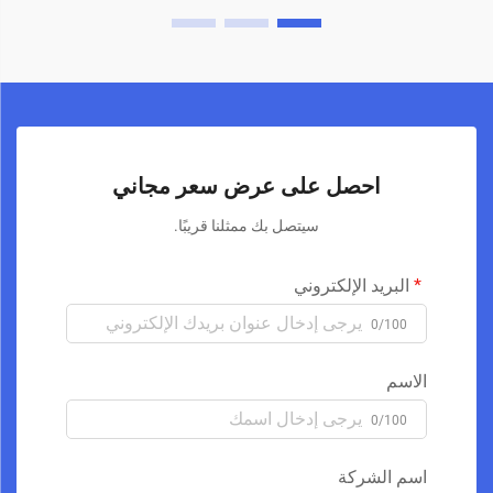
احصل على عرض سعر مجاني
سيتصل بك ممثلنا قريبًا.
البريد الإلكتروني
0/100
الاسم
0/100
اسم الشركة