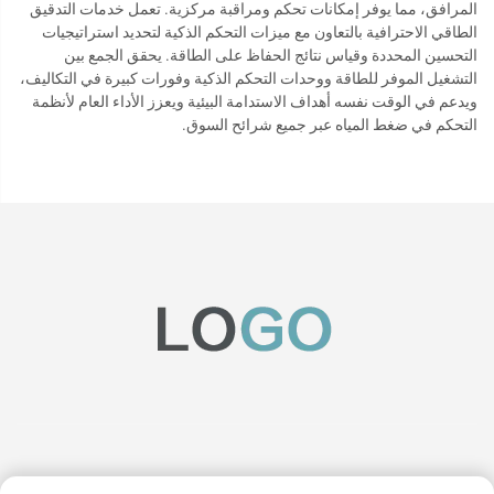
المرافق، مما يوفر إمكانات تحكم ومراقبة مركزية. تعمل خدمات التدقيق
الطاقي الاحترافية بالتعاون مع ميزات التحكم الذكية لتحديد استراتيجيات
التحسين المحددة وقياس نتائج الحفاظ على الطاقة. يحقق الجمع بين
التشغيل الموفر للطاقة ووحدات التحكم الذكية وفورات كبيرة في التكاليف،
ويدعم في الوقت نفسه أهداف الاستدامة البيئية ويعزز الأداء العام لأنظمة
التحكم في ضغط المياه عبر جميع شرائح السوق.