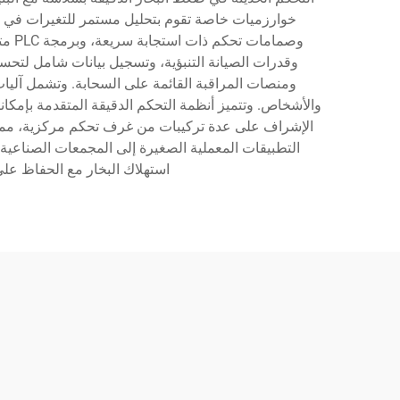
خوارزميات خاصة تقوم بتحليل مستمر للتغيرات في ا
وصما
ومنصات المراقبة القائمة على السحابة. وتشمل آلي
والأشخاص. وتتميز أنظمة التحكم الدقيقة المتقدمة بإمكانات ت
الإشراف على عدة تركيبات من غرف تحكم مركزية، مما يع
التطبيقات المعملية الصغيرة إلى المجمعات الصناعية
استهلاك البخار مع الحفاظ على