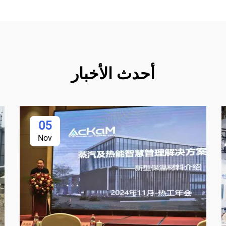
أحدث الأخبار
05
Nov