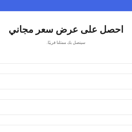
احصل على عرض سعر مجاني
سيتصل بك ممثلنا قريبًا.