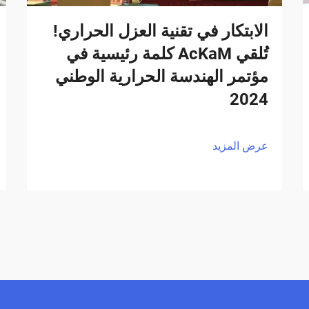
الابتكار في تقنية العزل الحراري!
تُلقي AcKaM كلمة رئيسية في
مؤتمر الهندسة الحرارية الوطني
2024
عرض المزيد