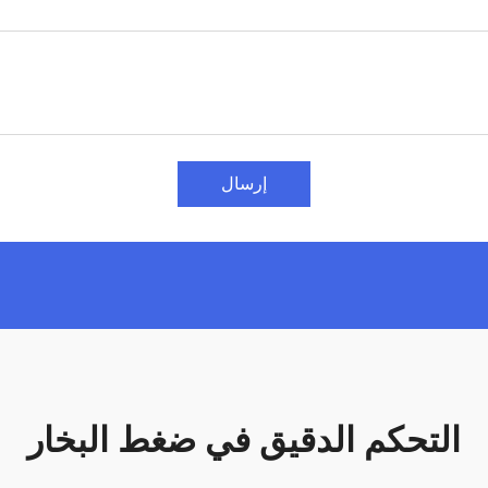
إرسال
التحكم الدقيق في ضغط البخار