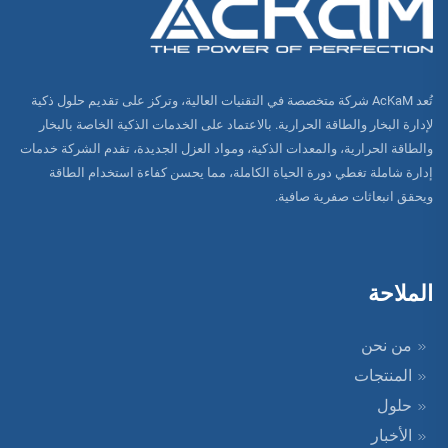
تُعد AcKaM شركة متخصصة في التقنيات العالية، وتركز على تقديم حلول ذكية
لإدارة البخار والطاقة الحرارية. بالاعتماد على الخدمات الذكية الخاصة بالبخار
والطاقة الحرارية، والمعدات الذكية، ومواد العزل الجديدة، تقدم الشركة خدمات
إدارة شاملة تغطي دورة الحياة الكاملة، مما يحسن كفاءة استخدام الطاقة
ويحقق انبعاثات صفرية صافية.
الملاحة
من نحن
المنتجات
حلول
الأخبار