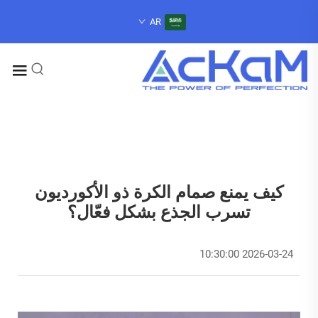
AR
كيف يمنع صمام الكرة ذو الأكورديون
تسرب الجذع بشكل فعّال؟
2026-03-24 10:30:00