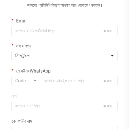
আমাদের প্রতিনিধি শীঘ্রই আপনার সাথে যোগাযোগ করবেন।
Email
0/100
লক্ষ্য পণ্য
স্টিম ট্র্যাপ
মোবাইল/WhatsApp
Code
0/100
নাম
0/100
কোম্পানির নাম