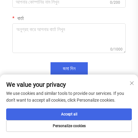
0/200
বার্তা
0/1000
জমা দিন
We value your privacy
We use cookies and similar tools to provide our services. If you
don't want to accept all cookies, click Personalize cookies.
Accept all
Personalize cookies