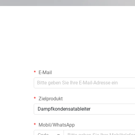
E-Mail
Zielprodukt
Dampfkondensatableiter
Mobil/WhatsApp