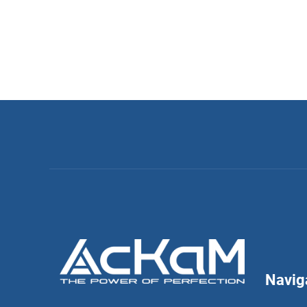
Navig