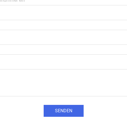
SENDEN