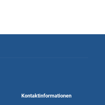
Kontaktinformationen