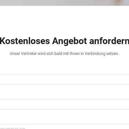
Kostenloses Angebot anforder
Unser Vertreter wird sich bald mit Ihnen in Verbindung setzen.