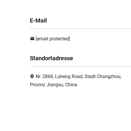
E-Mail
[email protected]
Standortadresse
Nr. 2868, Luheng Road, Stadt Changzhou,
Provinz Jiangsu, China