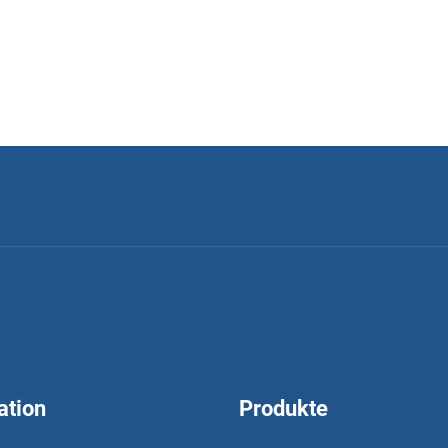
ation
Produkte