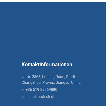
Kontaktinformationen
Nr. 2868, Luheng Road, Stadt
Changzhou, Provinz Jiangsu, China
+86-519-89869880
[email protected]