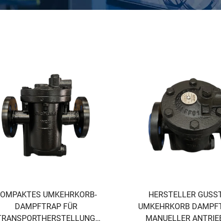
OMPAKTES UMKEHRKORB-
HERSTELLER GUSS
DAMPFTRAP FÜR
UMKEHRKORB DAMPF
TRANSPORTHERSTELLUNG
MANUELLER ANTRIE