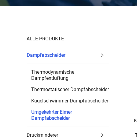
ALLE PRODUKTE
Dampfabscheider
Thermodynamische
Dampfentlüftung
Thermostatischer Dampfabscheider
Kugelschwimmer Dampfabscheider
Umgekehrter Eimer
Dampfabscheider
K
Druckminderer