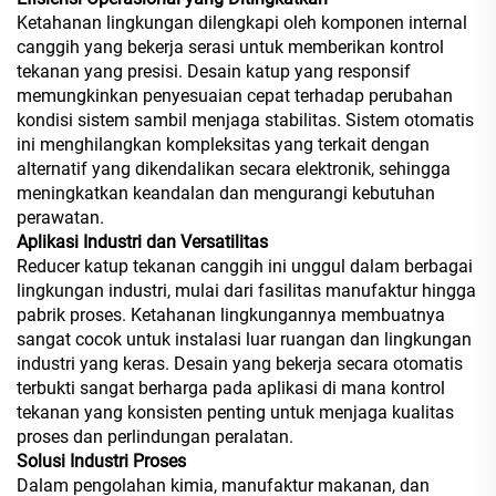
Ketahanan lingkungan dilengkapi oleh komponen internal
canggih yang bekerja serasi untuk memberikan kontrol
tekanan yang presisi. Desain katup yang responsif
memungkinkan penyesuaian cepat terhadap perubahan
kondisi sistem sambil menjaga stabilitas. Sistem otomatis
ini menghilangkan kompleksitas yang terkait dengan
alternatif yang dikendalikan secara elektronik, sehingga
meningkatkan keandalan dan mengurangi kebutuhan
perawatan.
Aplikasi Industri dan Versatilitas
Reducer katup tekanan canggih ini unggul dalam berbagai
lingkungan industri, mulai dari fasilitas manufaktur hingga
pabrik proses. Ketahanan lingkungannya membuatnya
sangat cocok untuk instalasi luar ruangan dan lingkungan
industri yang keras. Desain yang bekerja secara otomatis
terbukti sangat berharga pada aplikasi di mana kontrol
tekanan yang konsisten penting untuk menjaga kualitas
proses dan perlindungan peralatan.
Solusi Industri Proses
Dalam pengolahan kimia, manufaktur makanan, dan