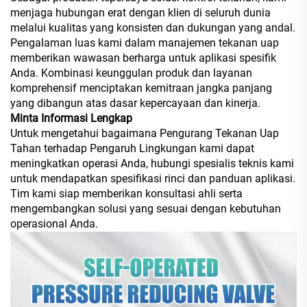
menjaga hubungan erat dengan klien di seluruh dunia
melalui kualitas yang konsisten dan dukungan yang andal.
Pengalaman luas kami dalam manajemen tekanan uap
memberikan wawasan berharga untuk aplikasi spesifik
Anda. Kombinasi keunggulan produk dan layanan
komprehensif menciptakan kemitraan jangka panjang
yang dibangun atas dasar kepercayaan dan kinerja.
Minta Informasi Lengkap
Untuk mengetahui bagaimana Pengurang Tekanan Uap
Tahan terhadap Pengaruh Lingkungan kami dapat
meningkatkan operasi Anda, hubungi spesialis teknis kami
untuk mendapatkan spesifikasi rinci dan panduan aplikasi.
Tim kami siap memberikan konsultasi ahli serta
mengembangkan solusi yang sesuai dengan kebutuhan
operasional Anda.