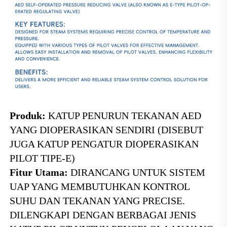
Produk: 
KATUP PENURUN TEKANAN AED 
YANG DIOPERASIKAN SENDIRI (DISEBUT 
JUGA KATUP PENGATUR DIOPERASIKAN 
PILOT TIPE-E) 
Fitur Utama: 
DIRANCANG UNTUK SISTEM 
UAP YANG MEMBUTUHKAN KONTROL 
SUHU DAN TEKANAN YANG PRECISE. 
DILENGKAPI DENGAN BERBAGAI JENIS 