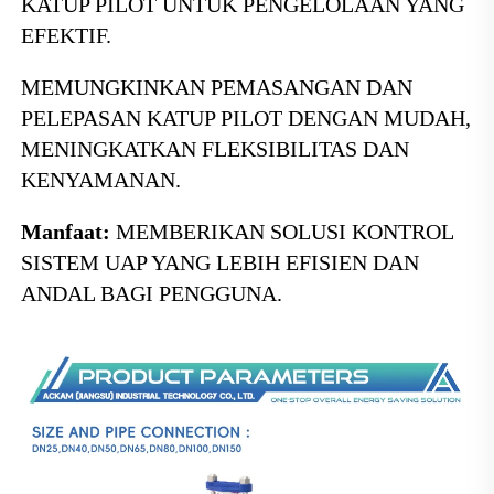
KATUP PILOT UNTUK PENGELOLAAN YANG 
EFEKTIF. 
MEMUNGKINKAN PEMASANGAN DAN 
PELEPASAN KATUP PILOT DENGAN MUDAH, 
MENINGKATKAN FLEKSIBILITAS DAN 
KENYAMANAN. 
Manfaat: 
MEMBERIKAN SOLUSI KONTROL 
SISTEM UAP YANG LEBIH EFISIEN DAN 
ANDAL BAGI PENGGUNA. 