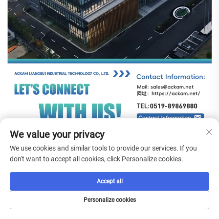
We value your privacy
We use cookies and similar tools to provide our services. If you
don't want to accept all cookies, click Personalize cookies.
Produk Rekomendasi
Accept all
Personalize cookies