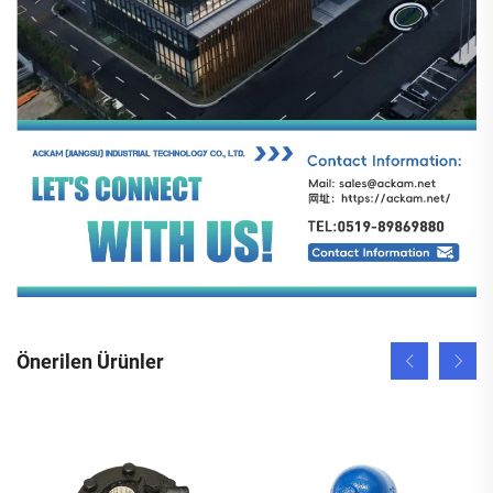
Önerilen Ürünler