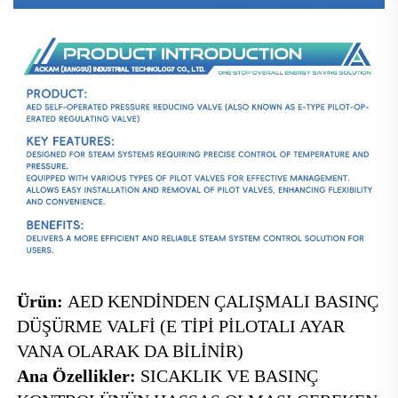
Ürün: 
AED KENDİNDEN ÇALIŞMALI BASINÇ 
DÜŞÜRME VALFİ (E TİPİ PİLOTALI AYAR 
VANA OLARAK DA BİLİNİR) 
Ana Özellikler: 
SICAKLIK VE BASINÇ 