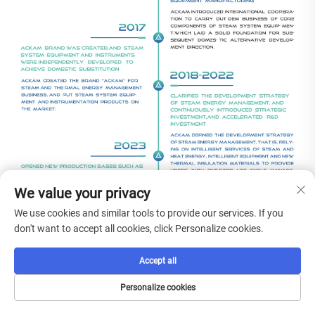
We value your privacy
We use cookies and similar tools to provide our services. If you
don't want to accept all cookies, click Personalize cookies.
Accept all
Personalize cookies