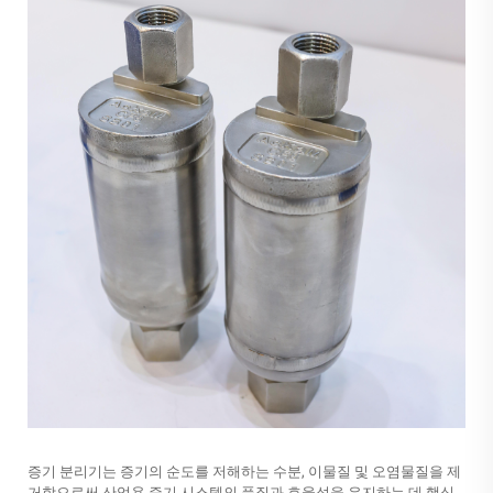
증기 분리기는 증기의 순도를 저해하는 수분, 이물질 및 오염물질을 제
거함으로써 산업용 증기 시스템의 품질과 효율성을 유지하는 데 핵심