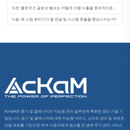
이전 :
벨로우즈 글로브 밸브는 어떻게 스템 누출을 효과적으로 방지하나요?
다음 :
왜 스팀 분리기가 열 전달 및 시스템 효율을 향상시키는가?
AcKaM은 증기 및 열에너지의 지능형 관리 솔루션에 특화된 첨단 기술 기
업입니다. 증기 및 열에너지에 대한 지능형 서비스, 스마트 장비 및 새로운
단열 재료를 기반으로 하여 사용자에게 원스톱 전 생애 주기 관리 서비스