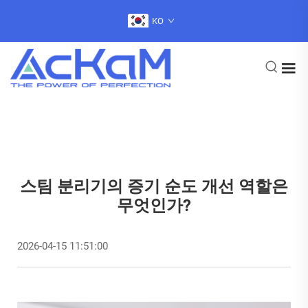
KO
스팀 분리기의 증기 순도 개선 역할은
무엇인가?
2026-04-15 11:51:00