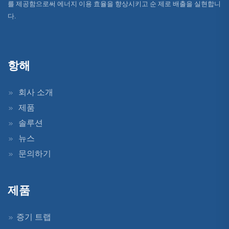
를 제공함으로써 에너지 이용 효율을 향상시키고 순 제로 배출을 실현합니
다.
항해
회사 소개
제품
솔루션
뉴스
문의하기
제품
증기 트랩