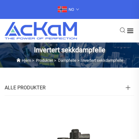
NO
Invertert sekkdampfelle
Hjem
>
Produkter
>
Dampfelle
>
Invertert sekkdampfelle
ALLE PRODUKTER