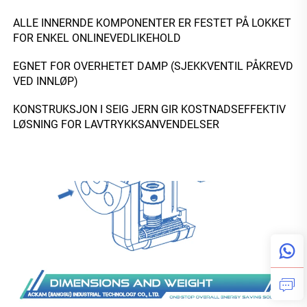
ALLE INNERNDE KOMPONENTER ER FESTET PÅ LOKKET 
FOR ENKEL ONLINEVEDLIKEHOLD 
EGNET FOR OVERHETET DAMP (SJEKKVENTIL PÅKREVD 
VED INNLØP) 
KONSTRUKSJON I SEIG JERN GIR KOSTNADSEFFEKTIV 
LØSNING FOR LAVTRYKKSANVENDELSER 