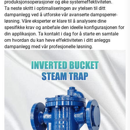
produksjonsoperasjoner og øke systemeffektiviteten.
Ta neste skritt i optimaliseringen av ytelsen til ditt
dampanlegg ved å utforske vår avanserte dampsperrer-
løsning. Våre eksperter er klare til å analysere dine
spesifikke krav og anbefale den ideelle konfigurasjonen for
din applikasjon. Ta kontakt i dag for å starte en samtale
om hvordan du kan heve effektiviteten i ditt anleggs
dampanlegg med vår profesjonelle løsning.