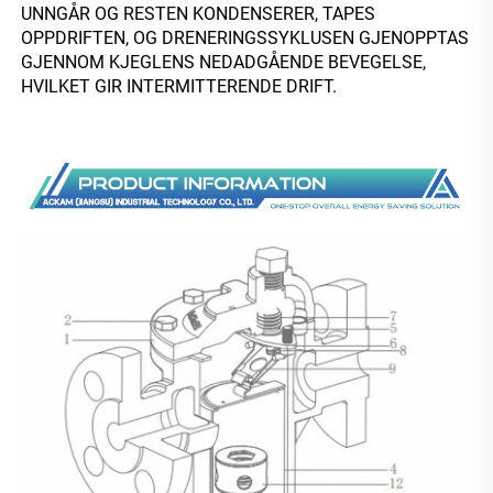
UNNGÅR OG RESTEN KONDENSERER, TAPES 
OPPDRIFTEN, OG DRENERINGSSYKLUSEN GJENOPPTAS 
GJENNOM KJEGLENS NEDADGÅENDE BEVEGELSE, 
HVILKET GIR INTERMITTERENDE DRIFT. 