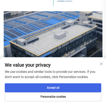
We value your privacy
We use cookies and similar tools to provide our services. If you
don't want to accept all cookies, click Personalize cookies.
Accept all
Personalize cookies