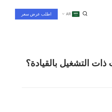
اطلب عرض سعر
AR
ذات التشغيل بالقيادة؟