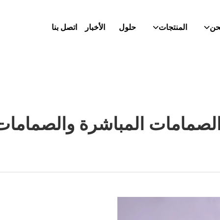
حن
المنتجات
حلول
الأخبار
اتصل بنا
 الصمامات المباشرة والصمامات 