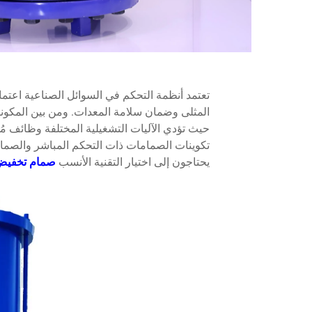
تعتمد أنظمة التحكم في السوائل الصناعية اعتم
المثلى وضمان سلامة المعدات. ومن بين المكونا
حيث تؤدي الآليات التشغيلية المختلفة وظائف مُ
تكوينات الصمامات ذات التحكم المباشر والصمامات
يحتاجون إلى اختيار التقنية الأنسب
صمام تخفي