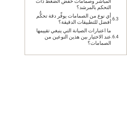
المباشر وصمامات خفض الضغط ذات
التحكم بالمرشد؟
أي نوع من الصمامات يوفِّر دقة تحكُّم
أفضل للتطبيقات الدقيقة؟
ما اعتبارات الصيانة التي ينبغي تقييمها
عند الاختيار بين هذين النوعين من
الصمامات؟