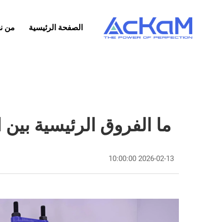
الصفحة الرئيسية
من ن
ما الفروق الرئيسية بين
2026-02-13 10:00:00