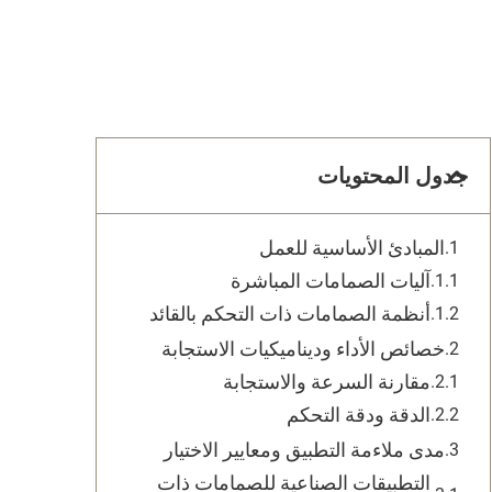
جدول المحتويات
المبادئ الأساسية للعمل
آليات الصمامات المباشرة
أنظمة الصمامات ذات التحكم بالقائد
خصائص الأداء وديناميكيات الاستجابة
مقارنة السرعة والاستجابة
الدقة ودقة التحكم
مدى ملاءمة التطبيق ومعايير الاختيار
التطبيقات الصناعية للصمامات ذات