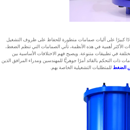
ادًا كبيرًا على آليات صمامات متطورة للحفاظ على ظروف التشغيل
ت الأكثر أهمية في هذه الأنظمة، تأتي الصمامات التي تنظم الضغط،
ختلفة في تطبيقات متنوعة. ويصبح فهم الاختلافات الأساسية بين
 ذات التحكم بالقائد أمرًا جوهريًّا للمهندسين ومدراء المرافق الذين
ض الضغط
للمتطلبات التشغيلية الخاصة بهم.