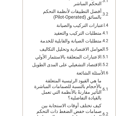
التحكم المباشر
أفضل التطبيقات لأنظمة التحكم
بالسائق (Pilot-Operated)
اعتبارات التركيب والصيانة
متطلبات التركيب والتعقيد
متطلبات الصيانة والقابلية للخدمة
العوامل الاقتصادية وتحليل التكاليف
الاعتبارات المتعلقة بالاستثمار الأولي
الاقتصاد التشغيلي على المدى الطويل
الأسئلة الشائعة
ما هي القيود الرئيسية المتعلقة
بالأحجام بالنسبة للصمامات المباشرة
التأثير مقارنةً بالأنظمة التي تعمل
بالقيادة التفاضلية؟
كيف تختلف أوقات الاستجابة بين
صمامات خفض الضغط ذات التحكم