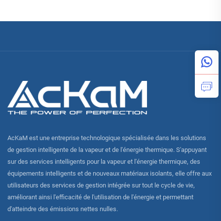
vapeur
AcKaM est une entreprise technologique spécialisée dans les solutions
de gestion intelligente de la vapeur et de l'énergie thermique. S'appuyant
sur des services intelligents pour la vapeur et l'énergie thermique, des
équipements intelligents et de nouveaux matériaux isolants, elle offre aux
utilisateurs des services de gestion intégrée sur tout le cycle de vie,
améliorant ainsi l'efficacité de l'utilisation de l'énergie et permettant
d'atteindre des émissions nettes nulles.