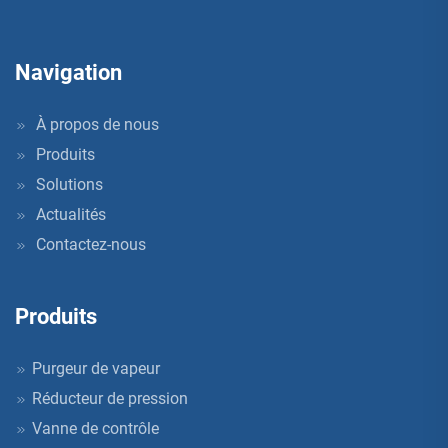
Navigation
À propos de nous
Produits
Solutions
Actualités
Contactez-nous
Produits
Purgeur de vapeur
Réducteur de pression
Vanne de contrôle