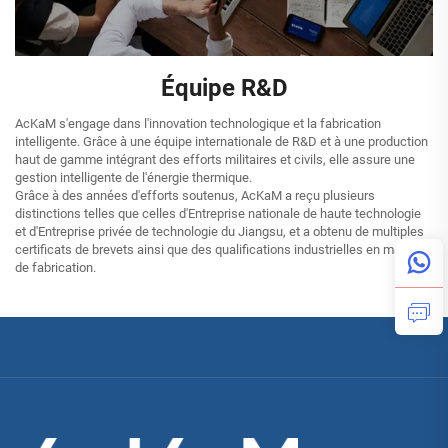
Équipe R&D
AcKaM s'engage dans l'innovation technologique et la fabrication
intelligente. Grâce à une équipe internationale de R&D et à une production
haut de gamme intégrant des efforts militaires et civils, elle assure une
gestion intelligente de l'énergie thermique.
Grâce à des années d'efforts soutenus, AcKaM a reçu plusieurs
distinctions telles que celles d'Entreprise nationale de haute technologie
et d'Entreprise privée de technologie du Jiangsu, et a obtenu de multiples
certificats de brevets ainsi que des qualifications industrielles en matière
de fabrication.