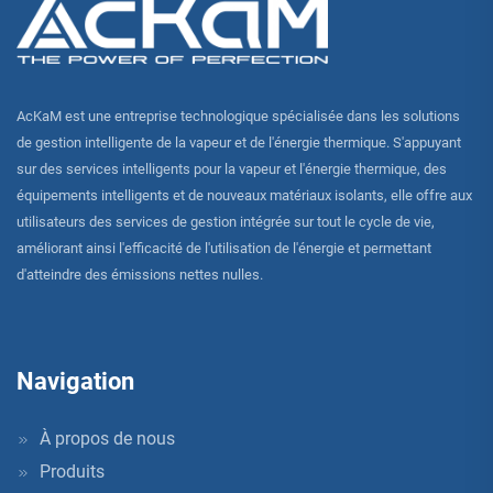
AcKaM est une entreprise technologique spécialisée dans les solutions
de gestion intelligente de la vapeur et de l'énergie thermique. S'appuyant
sur des services intelligents pour la vapeur et l'énergie thermique, des
équipements intelligents et de nouveaux matériaux isolants, elle offre aux
utilisateurs des services de gestion intégrée sur tout le cycle de vie,
améliorant ainsi l'efficacité de l'utilisation de l'énergie et permettant
d'atteindre des émissions nettes nulles.
Navigation
À propos de nous
Produits