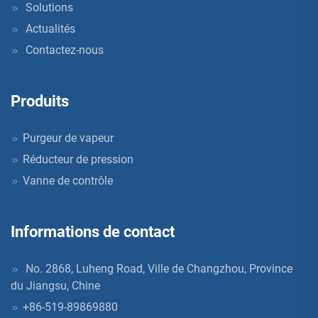
Solutions
Actualités
Contactez-nous
Produits
Purgeur de vapeur
Réducteur de pression
Vanne de contrôle
Informations de contact
No. 2868, Luheng Road, Ville de Changzhou, Province
du Jiangsu, Chine
+86-519-89869880