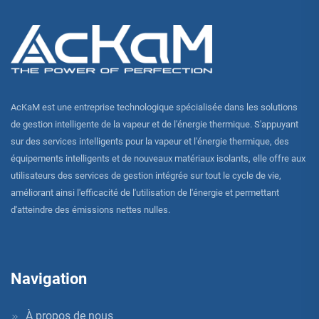
AcKaM est une entreprise technologique spécialisée dans les solutions
de gestion intelligente de la vapeur et de l'énergie thermique. S'appuyant
sur des services intelligents pour la vapeur et l'énergie thermique, des
équipements intelligents et de nouveaux matériaux isolants, elle offre aux
utilisateurs des services de gestion intégrée sur tout le cycle de vie,
améliorant ainsi l'efficacité de l'utilisation de l'énergie et permettant
d'atteindre des émissions nettes nulles.
Navigation
À propos de nous