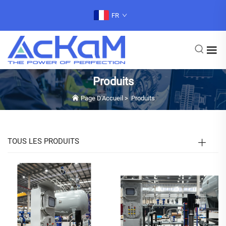
FR
Produits
Page D'Accueil
>
Produits
TOUS LES PRODUITS