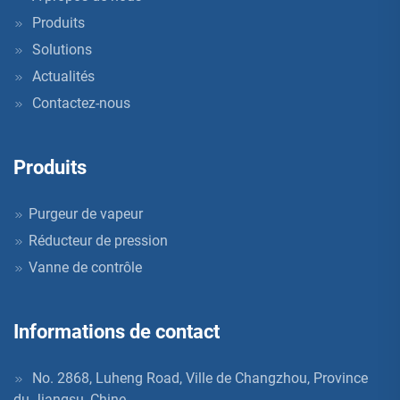
Produits
Solutions
Actualités
Contactez-nous
Produits
Purgeur de vapeur
Réducteur de pression
Vanne de contrôle
Informations de contact
No. 2868, Luheng Road, Ville de Changzhou, Province
du Jiangsu, Chine