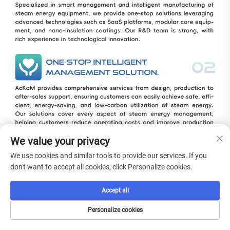
We value your privacy
We use cookies and similar tools to provide our services. If you
don't want to accept all cookies, click Personalize cookies.
Accept all
Personalize cookies