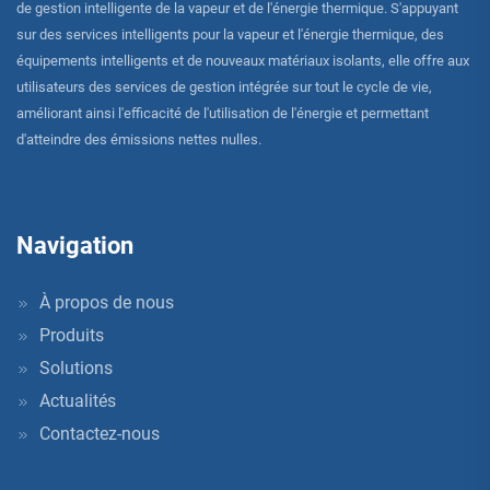
de gestion intelligente de la vapeur et de l'énergie thermique. S'appuyant
sur des services intelligents pour la vapeur et l'énergie thermique, des
équipements intelligents et de nouveaux matériaux isolants, elle offre aux
utilisateurs des services de gestion intégrée sur tout le cycle de vie,
améliorant ainsi l'efficacité de l'utilisation de l'énergie et permettant
d'atteindre des émissions nettes nulles.
Navigation
À propos de nous
Produits
Solutions
Actualités
Contactez-nous