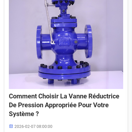
Comment Choisir La Vanne Réductrice
De Pression Appropriée Pour Votre
Système ?
2026-02-07 08:00:00