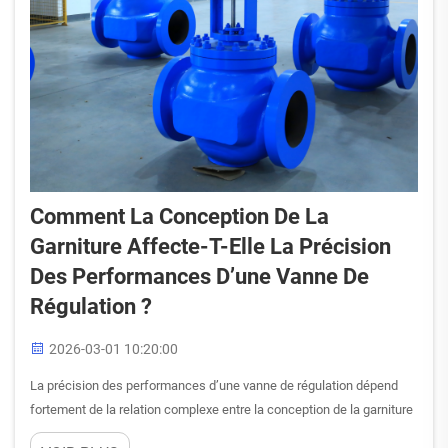
Comment La Conception De La
Garniture Affecte-T-Elle La Précision
Des Performances D’une Vanne De
Régulation ?
2026-03-01 10:20:00
La précision des performances d’une vanne de régulation dépend
fortement de la relation complexe entre la conception de la garniture
et les caractéristiques d’écoulement du fluide. La garniture,