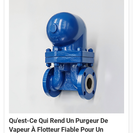
Qu'est-Ce Qui Rend Un Purgeur De
Vapeur À Flotteur Fiable Pour Un