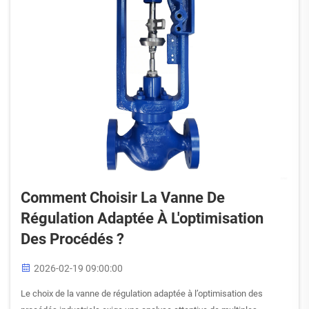
Comment Choisir La Vanne De
Régulation Adaptée À L'optimisation
Des Procédés ?
2026-02-19 09:00:00
Le choix de la vanne de régulation adaptée à l’optimisation des