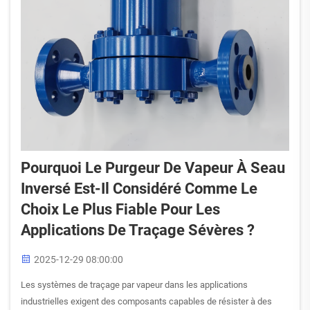
Pourquoi Le Purgeur De Vapeur À Seau
Inversé Est-Il Considéré Comme Le
Choix Le Plus Fiable Pour Les
Applications De Traçage Sévères ?
2025-12-29 08:00:00
Les systèmes de traçage par vapeur dans les applications
industrielles exigent des composants capables de résister à des