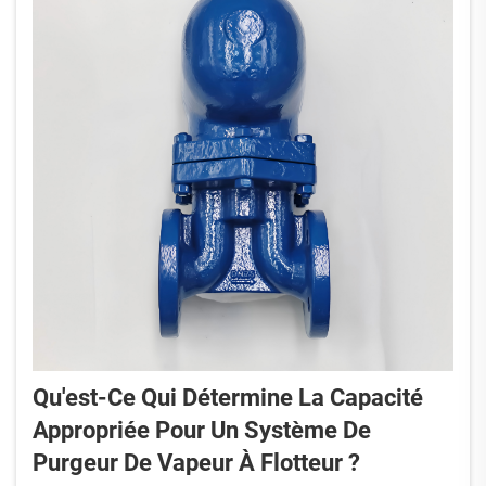
Qu'est-Ce Qui Détermine La Capacité
Appropriée Pour Un Système De
Purgeur De Vapeur À Flotteur ?